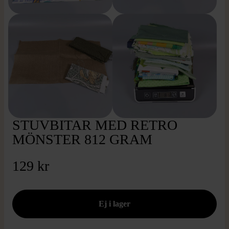
STUVBITAR MED RETRO
MÖNSTER 812 GRAM
129 kr