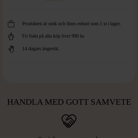
Produkten är unik och finns enbart som 1 st i lager.
Fri frakt på alla köp över 990 kr.
14 dagars ångerrät.
HANDLA MED GOTT SAMVETE