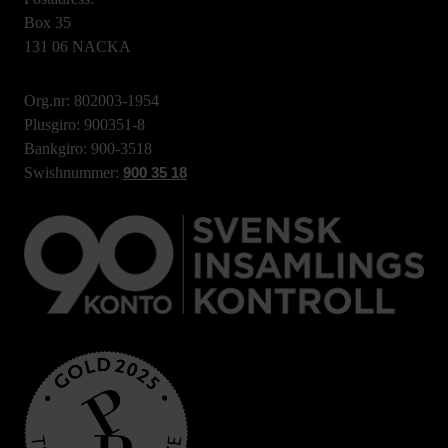
Box 35
131 06 NACKA
Org.nr: 802003-1954
Plusgiro: 900351-8
Bankgiro: 900-3518
Swishnummer:
900 35 18