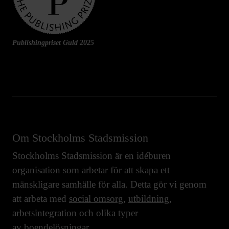
Publishingpriset Guld 2025
Om Stockholms Stadsmission
Stockholms Stadsmission är en idéburen
organisation som arbetar för att skapa ett
mänskligare samhälle för alla. Detta gör vi genom
att arbeta med
social omsorg
,
utbildning
,
arbetsintegration
och olika typer
av
boendelösningar
.