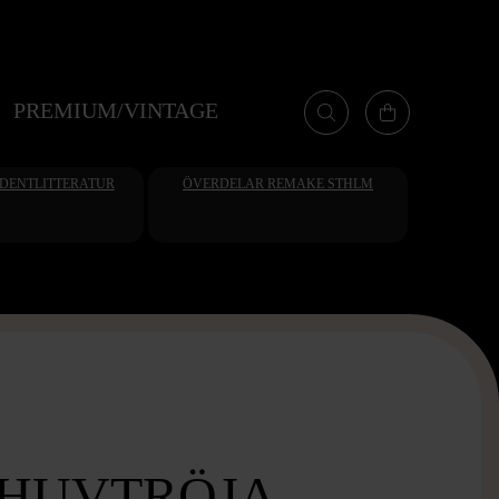
PREMIUM/VINTAGE
UDENTLITTERATUR
ÖVERDELAR REMAKE STHLM
 HUVTRÖJA