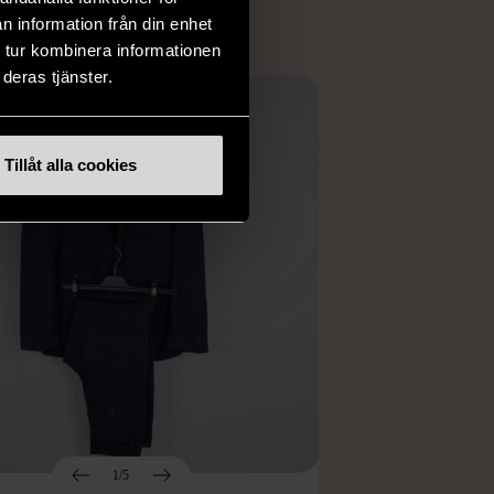
n information från din enhet
 tur kombinera informationen
deras tjänster.
Tillåt alla cookies
1/5