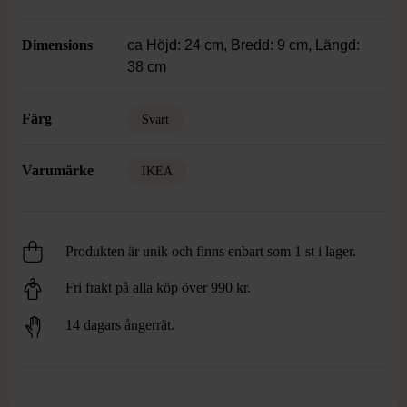
Dimensions
ca Höjd: 24 cm, Bredd: 9 cm, Längd:
38 cm
Färg
Svart
Varumärke
IKEA
Produkten är unik och finns enbart som 1 st i lager.
Fri frakt på alla köp över 990 kr.
14 dagars ångerrät.