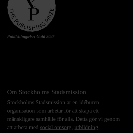
Publishingpriset Guld 2025
Om Stockholms Stadsmission
Stockholms Stadsmission är en idéburen
organisation som arbetar för att skapa ett
mänskligare samhälle för alla. Detta gör vi genom
att arbeta med
social omsorg
,
utbildning
,