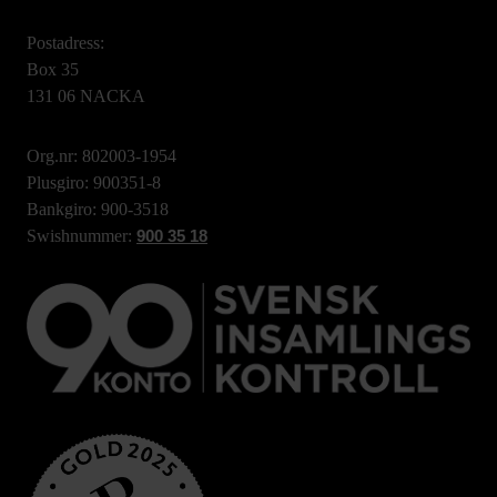
Postadress:
Box 35
131 06 NACKA
Org.nr: 802003-1954
Plusgiro: 900351-8
Bankgiro: 900-3518
Swishnummer:
900 35 18