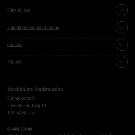
Hitta till oss
Handla second hand online
Om oss
Aktuellt
Stockholms Stadsmission
Huvudkontor:
Hesselmans Torg 14
131 54 Nacka
08-684 230 00