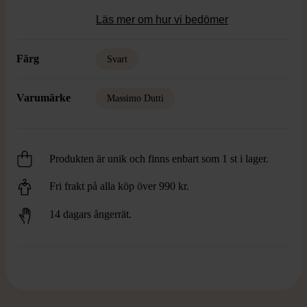
Läs mer om hur vi bedömer
Färg
Svart
Varumärke
Massimo Dutti
Produkten är unik och finns enbart som 1 st i lager.
Fri frakt på alla köp över 990 kr.
14 dagars ångerrät.