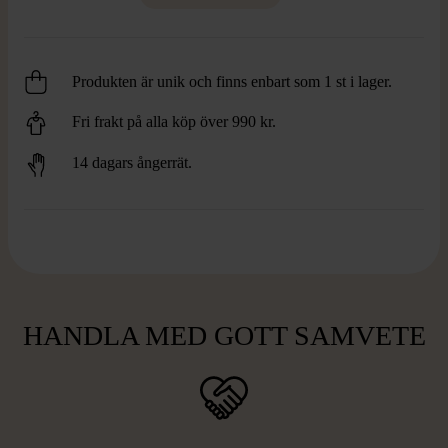
Produkten är unik och finns enbart som 1 st i lager.
Fri frakt på alla köp över 990 kr.
14 dagars ångerrät.
HANDLA MED GOTT SAMVETE