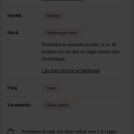
Storlek
Onesize
Skick
Mycket gott skick
Produkten är sparsamt använd, är av fin
kvalitet och ska inte ha några skador eller
förslitningar.
Läs mer om hur vi bedömer
Färg
Svart
Varumärke
Okänt märke
Produkten är unik och finns enbart som 1 st i lager.