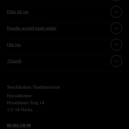
Hitta till oss
Handla second hand online
Om oss
Aktuellt
Stockholms Stadsmission
Huvudkontor:
Hesselmans Torg 14
131 54 Nacka
08-684 230 00