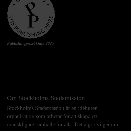
Publishingpriset Guld 2025
Om Stockholms Stadsmission
Stockholms Stadsmission är en idéburen
organisation som arbetar för att skapa ett
mänskligare samhälle för alla. Detta gör vi genom