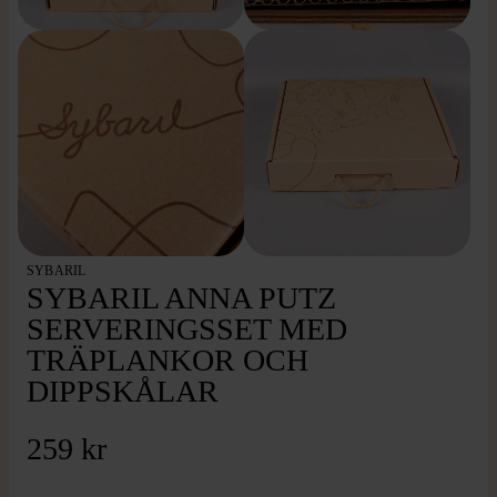
SYBARIL
SYBARIL ANNA PUTZ
SERVERINGSSET MED
TRÄPLANKOR OCH
DIPPSKÅLAR
259 kr