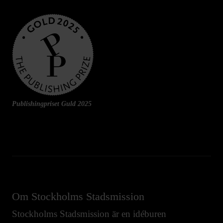
Publishingpriset Guld 2025
Om Stockholms Stadsmission
Stockholms Stadsmission är en idéburen