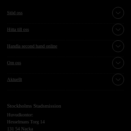
Stöd oss
Hitta till oss
Handla second hand online
Om oss
Aktuellt
Stockholms Stadsmission
Huvudkontor:
Hesselmans Torg 14
131 54 Nacka