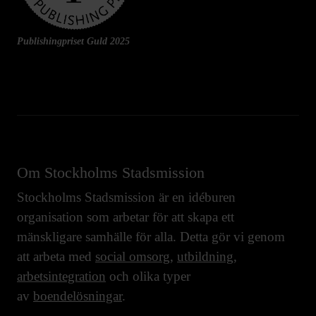
Publishingpriset Guld 2025
Om Stockholms Stadsmission
Stockholms Stadsmission är en idéburen
organisation som arbetar för att skapa ett
mänskligare samhälle för alla. Detta gör vi genom
att arbeta med
social omsorg
,
utbildning
,
arbetsintegration
och olika typer
av
boendelösningar
.