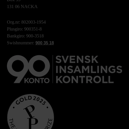
131 06 NACKA
Org.nr: 802003-1954
Plusgiro: 900351-8
Bankgiro: 900-3518
Swishnummer:
900 35 18