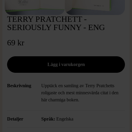
TERRY PRATCHETT -
SERIOUSLY FUNNY - ENG
69 kr
Beskrivning
Upptäck en samling av Terry Pratchetts
roligaste och mest minnesvärda citat i den
här charmiga boken.
Detaljer
Språk:
Engelska