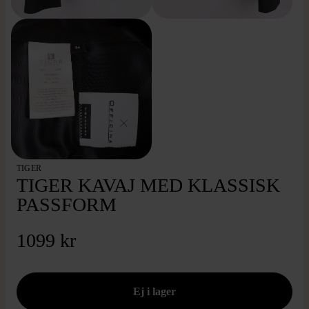
TIGER
TIGER KAVAJ MED KLASSISK
PASSFORM
1099 kr