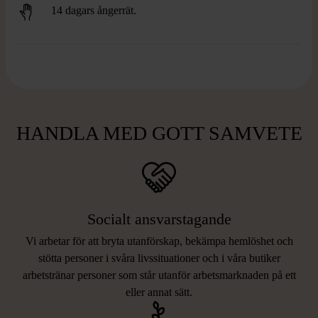
14 dagars ångerrät.
HANDLA MED GOTT SAMVETE
Socialt ansvarstagande
Vi arbetar för att bryta utanförskap, bekämpa hemlöshet och
stötta personer i svåra livssituationer och i våra butiker
arbetstränar personer som står utanför arbetsmarknaden på ett
eller annat sätt.