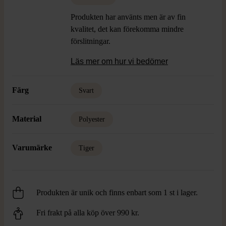
Produkten har använts men är av fin
kvalitet, det kan förekomma mindre
förslitningar.
Läs mer om hur vi bedömer
Färg
Svart
Material
Polyester
Varumärke
Tiger
Produkten är unik och finns enbart som 1 st i lager.
Fri frakt på alla köp över 990 kr.