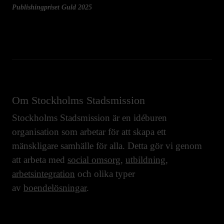
Publishingpriset Guld 2025
Om Stockholms Stadsmission
Stockholms Stadsmission är en idéburen
organisation som arbetar för att skapa ett
mänskligare samhälle för alla. Detta gör vi genom
att arbeta med
social omsorg
,
utbildning
,
arbetsintegration
och olika typer
av
boendelösningar
.