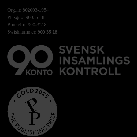
Org.nr: 802003-1954
Plusgiro: 900351-8
Bankgiro: 900-3518
Swishnummer:
900 35 18