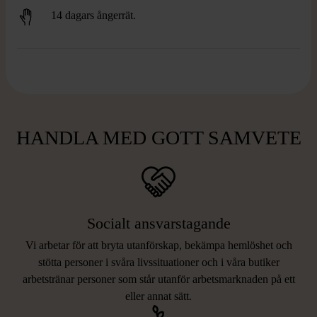
14 dagars ångerrät.
HANDLA MED GOTT SAMVETE
Socialt ansvarstagande
Vi arbetar för att bryta utanförskap, bekämpa hemlöshet och
stötta personer i svåra livssituationer och i våra butiker
arbetstränar personer som står utanför arbetsmarknaden på ett
eller annat sätt.