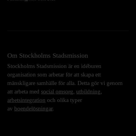
Om Stockholms Stadsmission
Stockholms Stadsmission är en idéburen
organisation som arbetar för att skapa ett
mänskligare samhälle för alla. Detta gör vi genom
att arbeta med
social omsorg
,
utbildning
,
arbetsintegration
och olika typer
av
boendelösningar
.