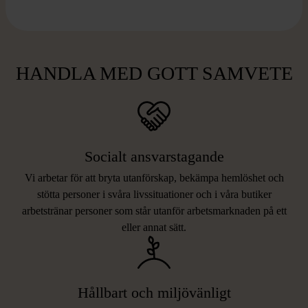
HANDLA MED GOTT SAMVETE
Socialt ansvarstagande
Vi arbetar för att bryta utanförskap, bekämpa hemlöshet och
stötta personer i svåra livssituationer och i våra butiker
arbetstränar personer som står utanför arbetsmarknaden på ett
eller annat sätt.
Hållbart och miljövänligt