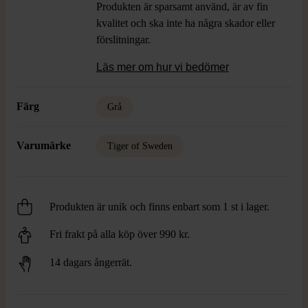
Produkten är sparsamt använd, är av fin
kvalitet och ska inte ha några skador eller
förslitningar.
Läs mer om hur vi bedömer
Färg
Grå
Varumärke
Tiger of Sweden
Produkten är unik och finns enbart som 1 st i lager.
Fri frakt på alla köp över 990 kr.
14 dagars ångerrät.