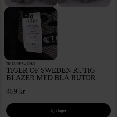
TIGER OF SWEDEN
TIGER OF SWEDEN RUTIG
BLAZER MED BLÅ RUTOR
459 kr