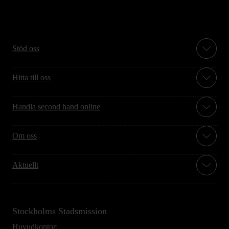
Stöd oss
Hitta till oss
Handla second hand online
Om oss
Aktuellt
Stockholms Stadsmission
Huvudkontor: