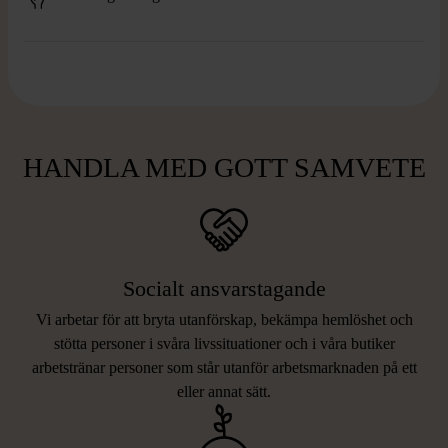
HANDLA MED GOTT SAMVETE
Socialt ansvarstagande
Vi arbetar för att bryta utanförskap, bekämpa hemlöshet och
stötta personer i svåra livssituationer och i våra butiker
arbetstränar personer som står utanför arbetsmarknaden på ett
eller annat sätt.