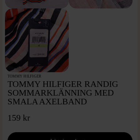
TOMMY HILFIGER
TOMMY HILFIGER RANDIG
SOMMARKLÄNNING MED
SMALA AXELBAND
159 kr