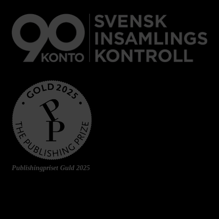
Publishingpriset Guld 2025