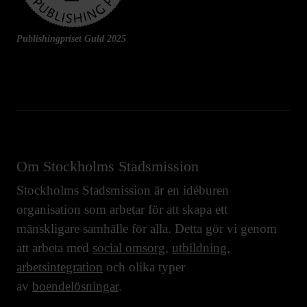
Publishingpriset Guld 2025
Om Stockholms Stadsmission
Stockholms Stadsmission är en idéburen
organisation som arbetar för att skapa ett
mänskligare samhälle för alla. Detta gör vi genom
att arbeta med
social omsorg
,
utbildning
,
arbetsintegration
och olika typer
av
boendelösningar
.