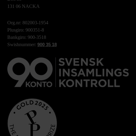
131 06 NACKA
Org.nr: 802003-1954
Plusgiro: 900351-8
Bankgiro: 900-3518
Swishnummer:
900 35 18