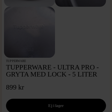
TUPPERWARE
TUPPERWARE - ULTRA PRO -
GRYTA MED LOCK - 5 LITER
899 kr