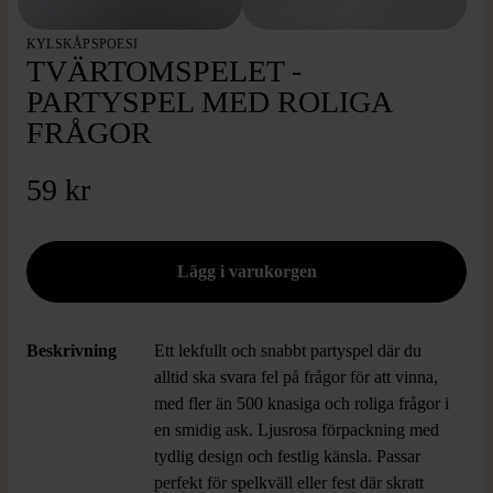
KYLSKÅPSPOESI
TVÄRTOMSPELET -
PARTYSPEL MED ROLIGA
FRÅGOR
59 kr
Beskrivning
Ett lekfullt och snabbt partyspel där du
alltid ska svara fel på frågor för att vinna,
med fler än 500 knasiga och roliga frågor i
en smidig ask. Ljusrosa förpackning med
tydlig design och festlig känsla. Passar
perfekt för spelkväll eller fest där skratt