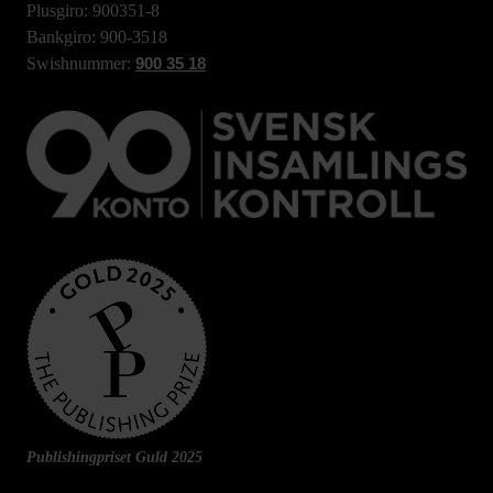
Plusgiro: 900351-8
Bankgiro: 900-3518
Swishnummer:
900 35 18
Publishingpriset Guld 2025