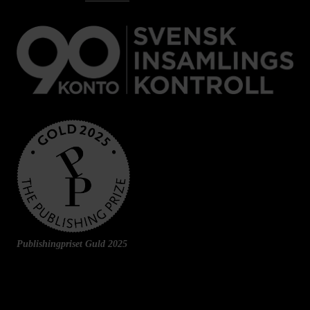
Publishingpriset Guld 2025