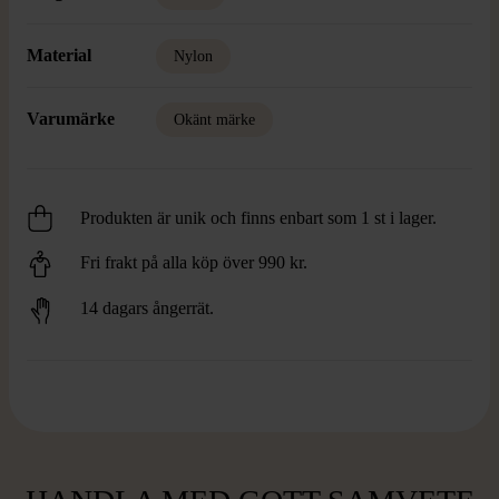
Material
Nylon
Varumärke
Okänt märke
Produkten är unik och finns enbart som 1 st i lager.
Fri frakt på alla köp över 990 kr.
14 dagars ångerrät.