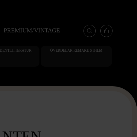
PREMIUM/VINTAGE
UDENTLITTERATUR
ÖVERDELAR REMAKE STHLM
ANTEN