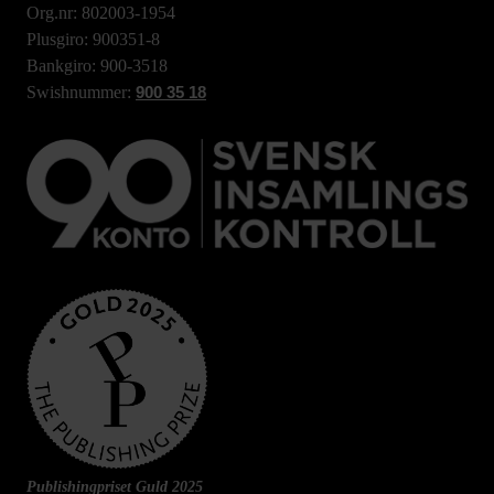
Org.nr: 802003-1954
Plusgiro: 900351-8
Bankgiro: 900-3518
Swishnummer:
900 35 18
Publishingpriset Guld 2025