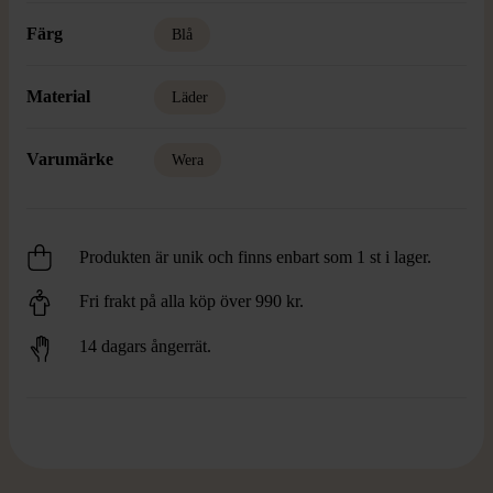
Färg
Blå
Material
Läder
Varumärke
Wera
Produkten är unik och finns enbart som 1 st i lager.
Fri frakt på alla köp över 990 kr.
14 dagars ångerrät.