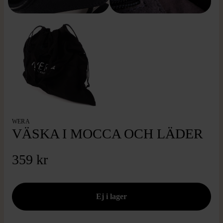
WERA
VÄSKA I MOCCA OCH LÄDER
359 kr