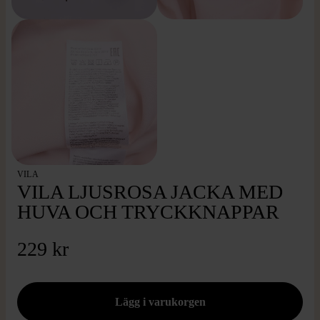
VILA
VILA LJUSROSA JACKA MED
HUVA OCH TRYCKKNAPPAR
229 kr