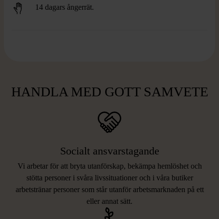
14 dagars ångerrät.
HANDLA MED GOTT SAMVETE
Socialt ansvarstagande
Vi arbetar för att bryta utanförskap, bekämpa hemlöshet och
stötta personer i svåra livssituationer och i våra butiker
arbetstränar personer som står utanför arbetsmarknaden på ett
eller annat sätt.