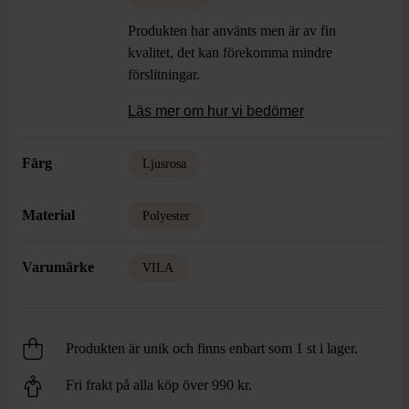
Produkten har använts men är av fin
kvalitet, det kan förekomma mindre
förslitningar.
Läs mer om hur vi bedömer
Färg
Ljusrosa
Material
Polyester
Varumärke
VILA
Produkten är unik och finns enbart som 1 st i lager.
Fri frakt på alla köp över 990 kr.