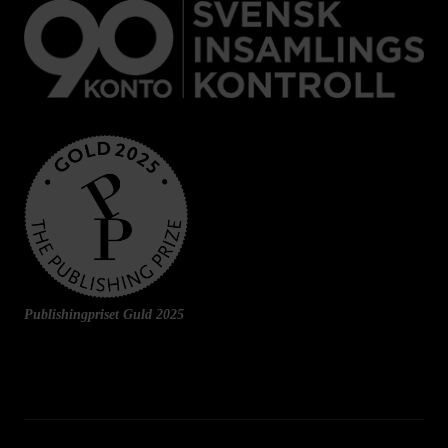
Publishingpriset Guld 2025