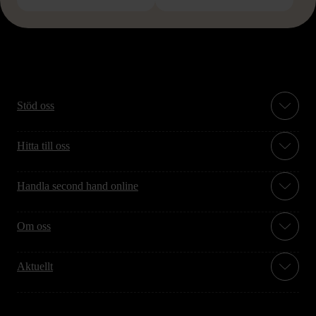
Stöd oss
Hitta till oss
Handla second hand online
Om oss
Aktuellt