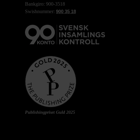
Bankgiro: 900-3518
Swishnummer:
900 35 18
Publishingpriset Guld 2025