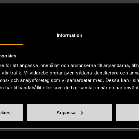
Information
cookies
e för att anpassa innehållet och annonserna till användarna, tillh
vår trafik. Vi vidarebefordrar även sådana identifierare och anna
nnons- och analysföretag som vi samarbetar med. Dessa kan i sin
har tillhandahållit eller som de har samlat in när du har använt 
okies
Anpassa