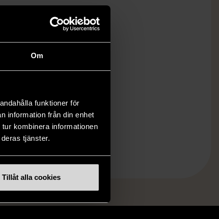
Om
andahålla funktioner för
n information från din enhet
 tur kombinera informationen
deras tjänster.
Tillåt alla cookies