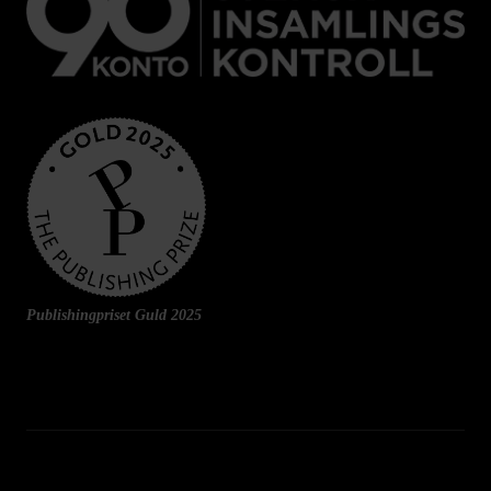
Publishingpriset Guld 2025