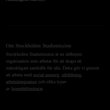
Om Stockholms Stadsmission
Stockholms Stadsmission är en idéburen
organisation som arbetar för att skapa ett
mänskligare samhälle för alla. Detta gör vi genom
att arbeta med
social omsorg
,
utbildning
,
arbetsintegration
och olika typer
av
boendelösningar
.