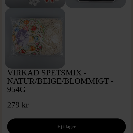
VIRKAD SPETSMIX -
NATUR/BEIGE/BLOMMIGT -
954G
279 kr