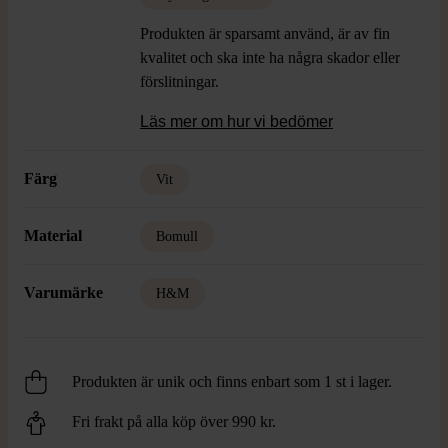
Produkten är sparsamt använd, är av fin
kvalitet och ska inte ha några skador eller
förslitningar.
Läs mer om hur vi bedömer
Färg
Vit
Material
Bomull
Varumärke
H&M
Produkten är unik och finns enbart som 1 st i lager.
Fri frakt på alla köp över 990 kr.