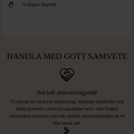
14 dagars ångerrät.
HANDLA MED GOTT SAMVETE
Socialt ansvarstagande
Vi arbetar för att bryta utanförskap, bekämpa hemlöshet och
stötta personer i svåra livssituationer och i våra butiker
arbetstränar personer som står utanför arbetsmarknaden på ett
eller annat sätt.