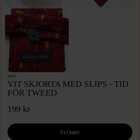
H&M
VIT SKJORTA MED SLIPS - TID
FÖR TWEED
199 kr