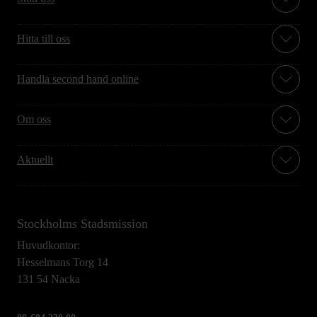
Hitta till oss
Handla second hand online
Om oss
Aktuellt
Stockholms Stadsmission
Huvudkontor:
Hesselmans Torg 14
131 54 Nacka