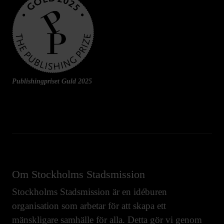
Publishingpriset Guld 2025
Om Stockholms Stadsmission
Stockholms Stadsmission är en idéburen
organisation som arbetar för att skapa ett
mänskligare samhälle för alla. Detta gör vi genom