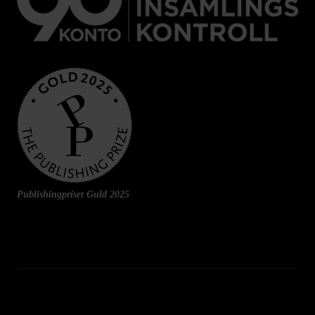
Publishingpriset Guld 2025