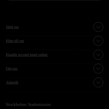
Stöd oss
Hitta till oss
Handla second hand online
Om oss
Aktuellt
Stockholms Stadsmission