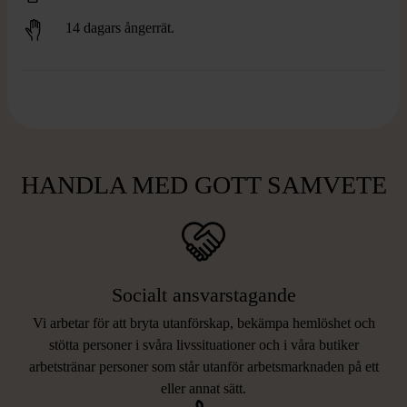
14 dagars ångerrät.
HANDLA MED GOTT SAMVETE
Socialt ansvarstagande
Vi arbetar för att bryta utanförskap, bekämpa hemlöshet och
stötta personer i svåra livssituationer och i våra butiker
arbetstränar personer som står utanför arbetsmarknaden på ett
eller annat sätt.