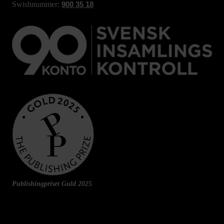
Swishnummer:
900 35 18
Publishingpriset Guld 2025