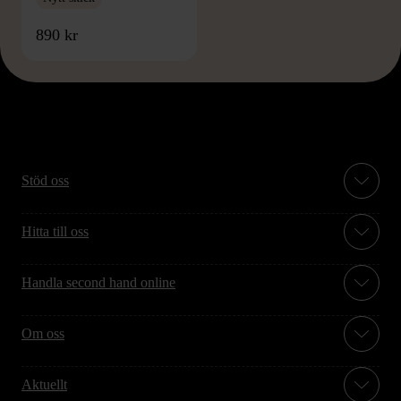
890 kr
Stöd oss
Hitta till oss
Handla second hand online
Om oss
Aktuellt