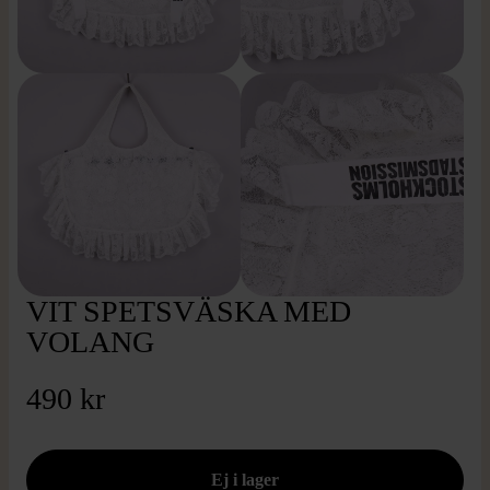
VIT SPETSVÄSKA MED
VOLANG
490 kr