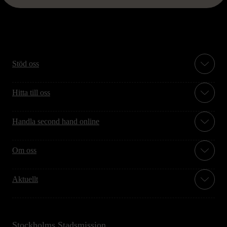
Stöd oss
Hitta till oss
Handla second hand online
Om oss
Aktuellt
Stockholms Stadsmission