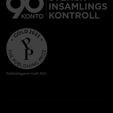
Publishingpriset Guld 2025