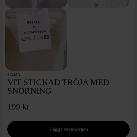
SELMA
VIT STICKAD TRÖJA MED
SNÖRNING
199 kr