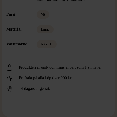
Färg
Vit
Material
Linne
Varumärke
NA-KD
Produkten är unik och finns enbart som 1 st i lager.
Fri frakt på alla köp över 990 kr.
14 dagars ångerrät.