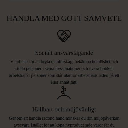
HANDLA MED GOTT SAMVETE
Socialt ansvarstagande
Vi arbetar för att bryta utanförskap, bekämpa hemlöshet och
stötta personer i svåra livssituationer och i våra butiker
arbetstränar personer som står utanför arbetsmarknaden på ett
eller annat sätt.
Hållbart och miljövänligt
Genom att handla second hand minskar du din miljöpåverkan
avsevärt. Istället för att köpa nyproducerade varor får du