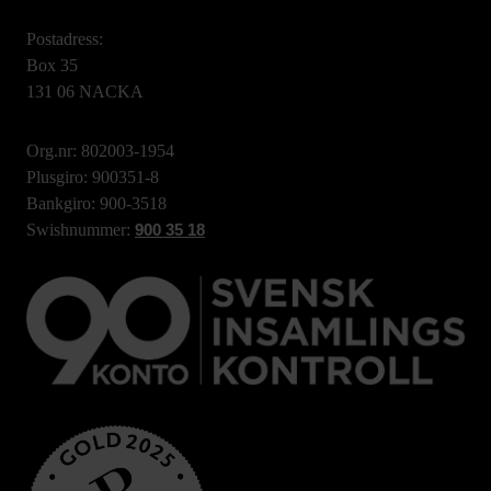
Postadress:
Box 35
131 06 NACKA
Org.nr: 802003-1954
Plusgiro: 900351-8
Bankgiro: 900-3518
Swishnummer:
900 35 18