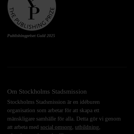
Publishingpriset Guld 2025
Om Stockholms Stadsmission
Stockholms Stadsmission är en idéburen
organisation som arbetar för att skapa ett
mänskligare samhälle för alla. Detta gör vi genom
att arbeta med
social omsorg
,
utbildning
,