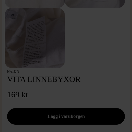
NA-KD
VITA LINNEBYXOR
169 kr