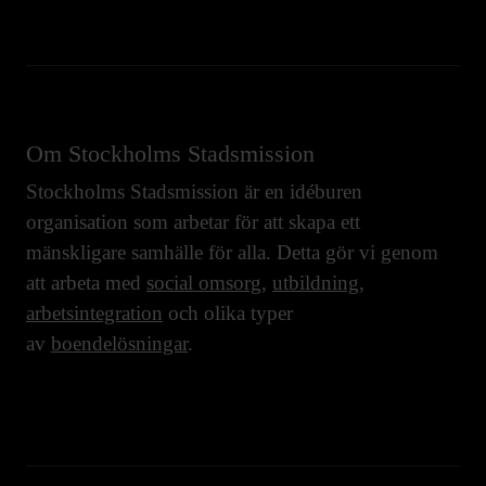
Om Stockholms Stadsmission
Stockholms Stadsmission är en idéburen
organisation som arbetar för att skapa ett
mänskligare samhälle för alla. Detta gör vi genom
att arbeta med
social omsorg
,
utbildning
,
arbetsintegration
och olika typer
av
boendelösningar
.