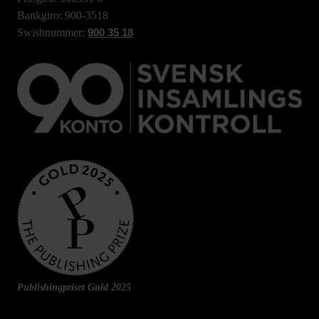
Bankgiro: 900-3518
Swishnummer:
900 35 18
Publishingpriset Guld 2025