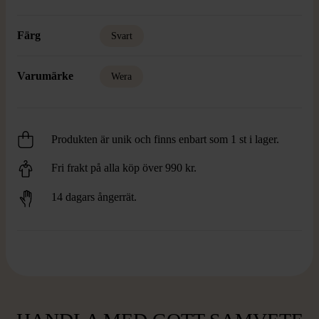
Färg
Svart
Varumärke
Wera
Produkten är unik och finns enbart som 1 st i lager.
Fri frakt på alla köp över 990 kr.
14 dagars ångerrät.