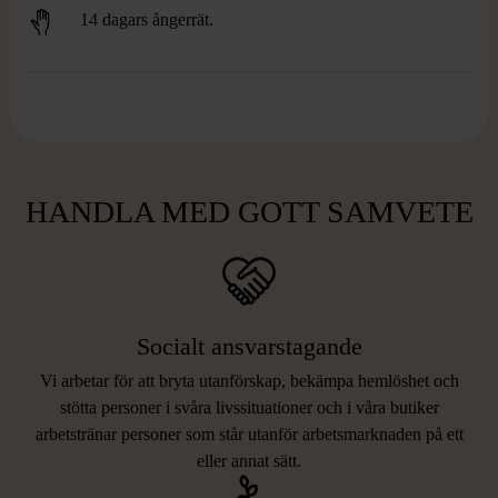
14 dagars ångerrät.
HANDLA MED GOTT SAMVETE
Socialt ansvarstagande
Vi arbetar för att bryta utanförskap, bekämpa hemlöshet och
stötta personer i svåra livssituationer och i våra butiker
arbetstränar personer som står utanför arbetsmarknaden på ett
eller annat sätt.