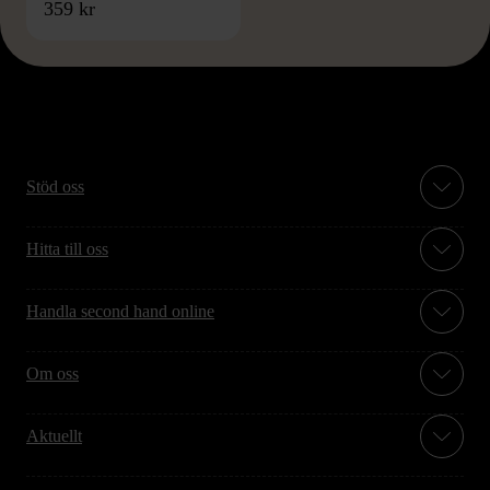
359 kr
Stöd oss
Hitta till oss
Handla second hand online
Om oss
Aktuellt