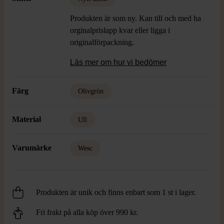
Produkten är som ny. Kan till och med ha
orginalprislapp kvar eller ligga i
originalförpackning.
Läs mer om hur vi bedömer
Färg
Olivgrön
Material
Ull
Varumärke
Wesc
Produkten är unik och finns enbart som 1 st i lager.
Fri frakt på alla köp över 990 kr.