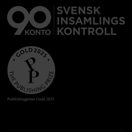
Publishingpriset Guld 2025