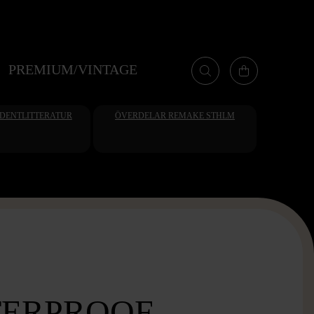
PREMIUM/VINTAGE
UDENTLITTERATUR
ÖVERDELAR REMAKE STHLM
ERPROOF