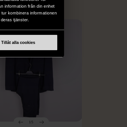
n information från din enhet
 tur kombinera informationen
deras tjänster.
Tillåt alla cookies
1/5