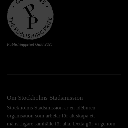
Publishingpriset Guld 2025
Om Stockholms Stadsmission
Stockholms Stadsmission är en idéburen
organisation som arbetar för att skapa ett
mänskligare samhälle för alla. Detta gör vi genom