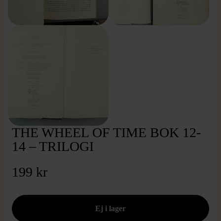
THE WHEEL OF TIME BOK 12-
14 – TRILOGI
199 kr