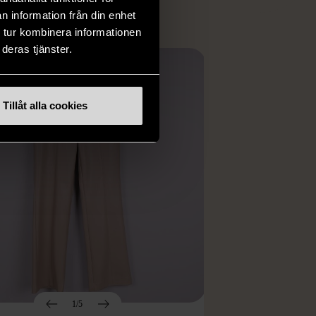
n information från din enhet
 tur kombinera informationen
deras tjänster.
Tillåt alla cookies
1/5