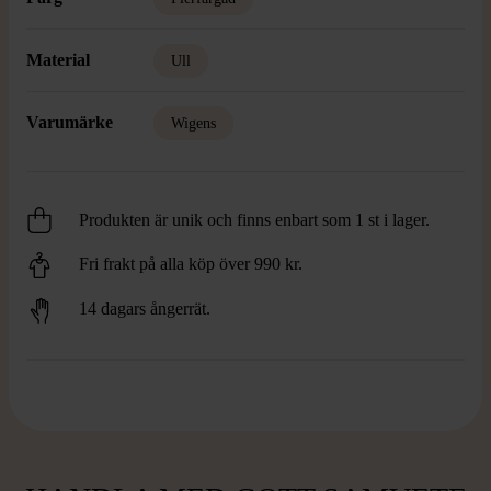
Material
Ull
Varumärke
Wigens
Produkten är unik och finns enbart som 1 st i lager.
Fri frakt på alla köp över 990 kr.
14 dagars ångerrät.