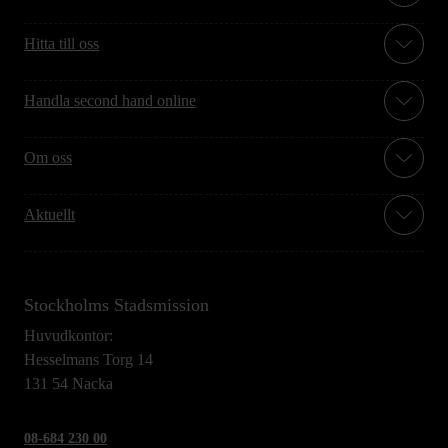
Hitta till oss
Handla second hand online
Om oss
Aktuellt
Stockholms Stadsmission
Huvudkontor:
Hesselmans Torg 14
131 54 Nacka
08-684 230 00