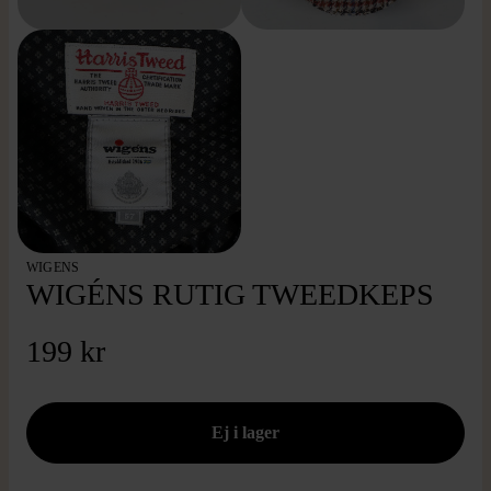
WIGENS
WIGÉNS RUTIG TWEEDKEPS
199 kr