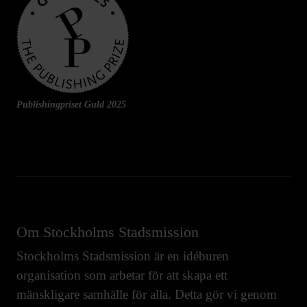
Publishingpriset Guld 2025
Om Stockholms Stadsmission
Stockholms Stadsmission är en idéburen
organisation som arbetar för att skapa ett
mänskligare samhälle för alla. Detta gör vi genom