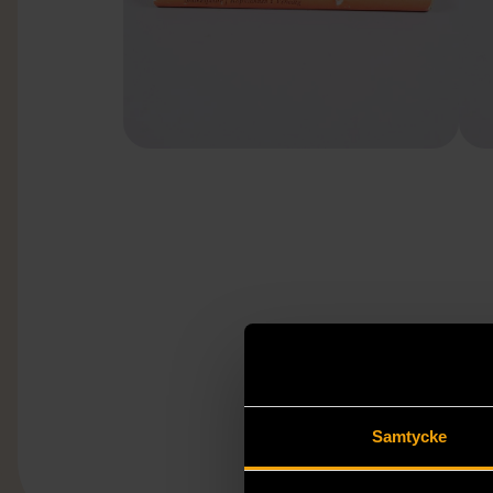
Samtycke