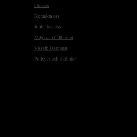
Om oss
Kontakta oss
Jobba hos oss
Miljö och hållbarhet
Visselblåsartjänst
Policyer och riktlinjer