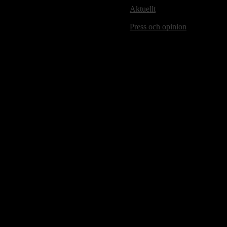
Aktuellt
Press och opinion