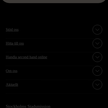
Stöd oss
Hitta till oss
Handla second hand online
Om oss
Aktuellt
Stockholms Stadsmission