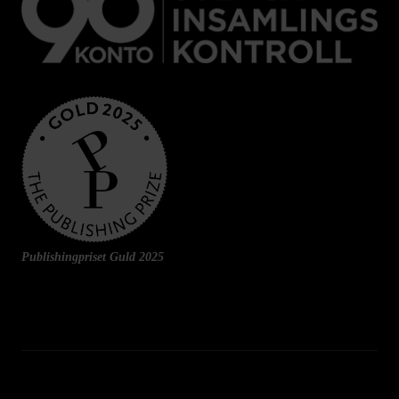
Publishingpriset Guld 2025