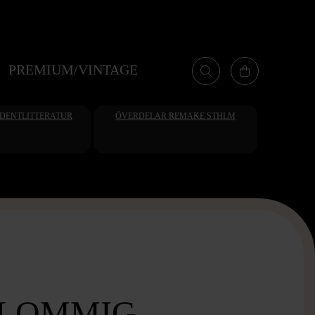
PREMIUM/VINTAGE
UDENTLITTERATUR
ÖVERDELAR REMAKE STHLM
BLOMMIG