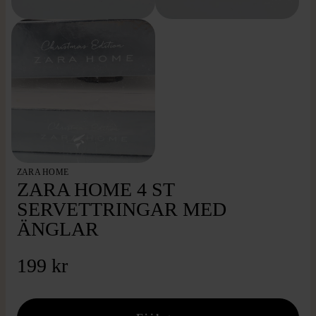
ZARA HOME
ZARA HOME 4 ST
SERVETTRINGAR MED
ÄNGLAR
199 kr