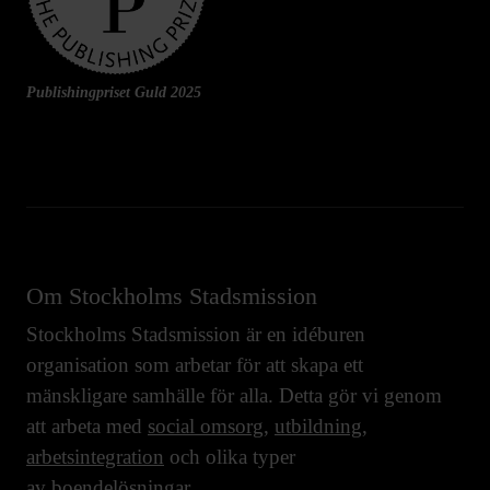
Publishingpriset Guld 2025
Om Stockholms Stadsmission
Stockholms Stadsmission är en idéburen
organisation som arbetar för att skapa ett
mänskligare samhälle för alla. Detta gör vi genom
att arbeta med
social omsorg
,
utbildning
,
arbetsintegration
och olika typer
av
boendelösningar
.