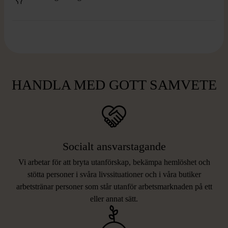
HANDLA MED GOTT SAMVETE
Socialt ansvarstagande
Vi arbetar för att bryta utanförskap, bekämpa hemlöshet och
stötta personer i svåra livssituationer och i våra butiker
arbetstränar personer som står utanför arbetsmarknaden på ett
eller annat sätt.