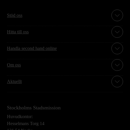
Stöd oss
Hitta till oss
Handla second hand online
Om oss
Aktuellt
Stockholms Stadsmission
Huvudkontor:
Hesselmans Torg 14