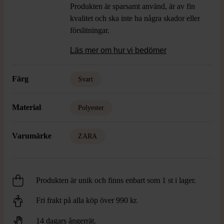
Produkten är sparsamt använd, är av fin
kvalitet och ska inte ha några skador eller
förslitningar.
Läs mer om hur vi bedömer
Färg
Svart
Material
Polyester
Varumärke
ZARA
Produkten är unik och finns enbart som 1 st i lager.
Fri frakt på alla köp över 990 kr.
14 dagars ångerrät.