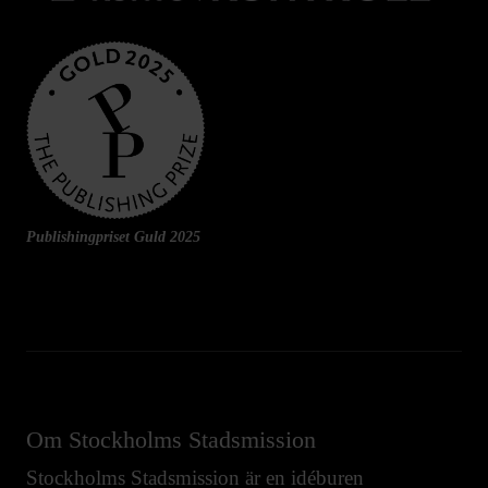
Publishingpriset Guld 2025
Om Stockholms Stadsmission
Stockholms Stadsmission är en idéburen