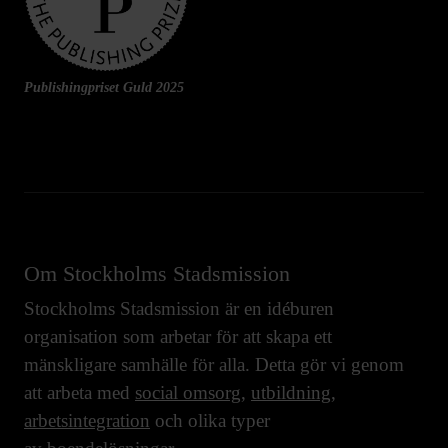
Publishingpriset Guld 2025
Om Stockholms Stadsmission
Stockholms Stadsmission är en idéburen
organisation som arbetar för att skapa ett
mänskligare samhälle för alla. Detta gör vi genom
att arbeta med
social omsorg
,
utbildning
,
arbetsintegration
och olika typer