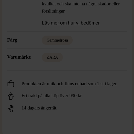
kvalitet och ska inte ha några skador eller
förslitningar.
Läs mer om hur vi bedömer
Färg
Gammelrosa
Varumärke
ZARA
Produkten är unik och finns enbart som 1 st i lager.
Fri frakt på alla köp över 990 kr.
14 dagars ångerrät.