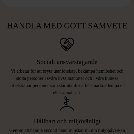
HANDLA MED GOTT SAMVETE
Socialt ansvarstagande
Vi arbetar för att bryta utanförskap, bekämpa hemlöshet och
stötta personer i svåra livssituationer och i våra butiker
arbetstränar personer som står utanför arbetsmarknaden på ett
eller annat sätt.
Hållbart och miljövänligt
Genom att handla second hand minskar du din miljöpåverkan