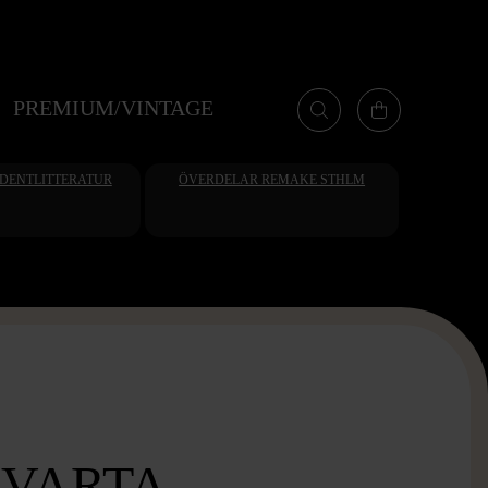
PREMIUM/VINTAGE
UDENTLITTERATUR
ÖVERDELAR REMAKE STHLM
SVARTA