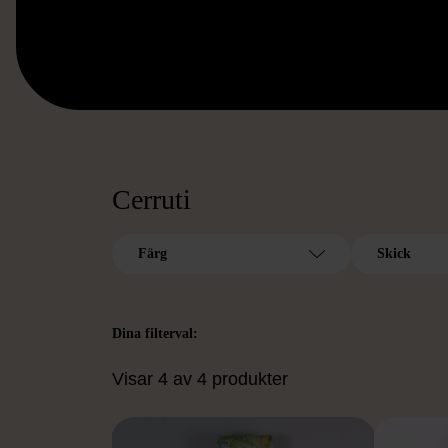
Cerruti
Färg
Skick
Dina filterval:
Visar 4 av 4 produkter