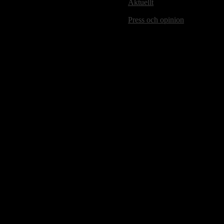
Aktuellt
Press och opinion