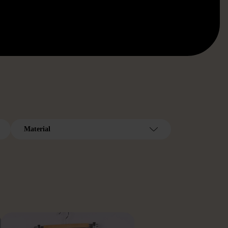
Material