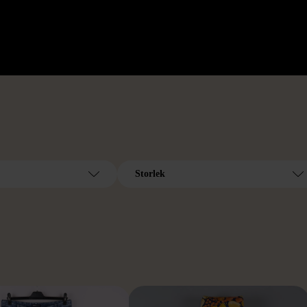
Storlek