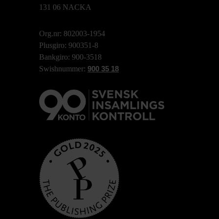
131 06 NACKA
Org.nr: 802003-1954
Plusgiro: 900351-8
Bankgiro: 900-3518
Swishnummer:
900 35 18