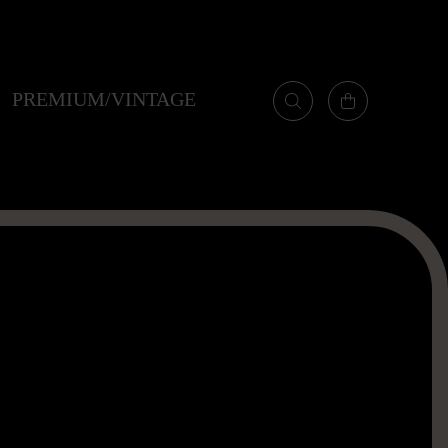
PREMIUM/VINTAGE