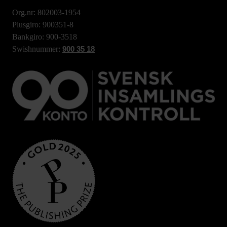
Org.nr: 802003-1954
Plusgiro: 900351-8
Bankgiro: 900-3518
Swishnummer:
900 35 18