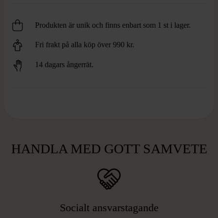
Produkten är unik och finns enbart som 1 st i lager.
Fri frakt på alla köp över 990 kr.
14 dagars ångerrät.
HANDLA MED GOTT SAMVETE
Socialt ansvarstagande