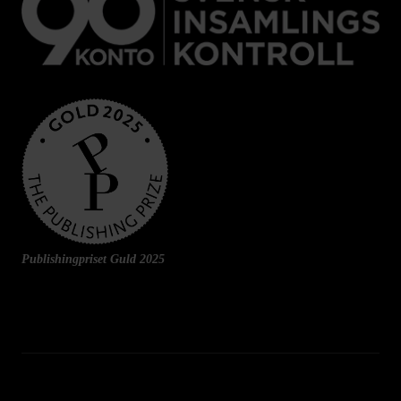
Publishingpriset Guld 2025