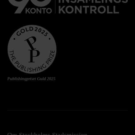
Publishingpriset Guld 2025
Om Stockholms Stadsmission