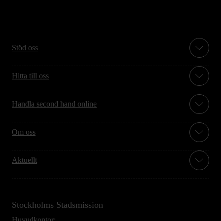
Stöd oss
Hitta till oss
Handla second hand online
Om oss
Aktuellt
Stockholms Stadsmission
Huvudkontor: