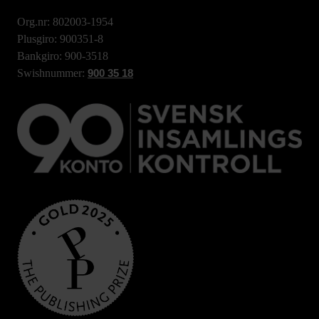
Org.nr: 802003-1954
Plusgiro: 900351-8
Bankgiro: 900-3518
Swishnummer:
900 35 18