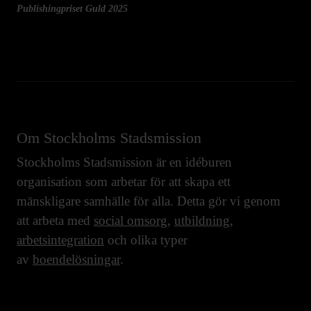
Publishingpriset Guld 2025
Om Stockholms Stadsmission
Stockholms Stadsmission är en idéburen
organisation som arbetar för att skapa ett
mänskligare samhälle för alla. Detta gör vi genom
att arbeta med
social omsorg
,
utbildning
,
arbetsintegration
och olika typer
av
boendelösningar
.