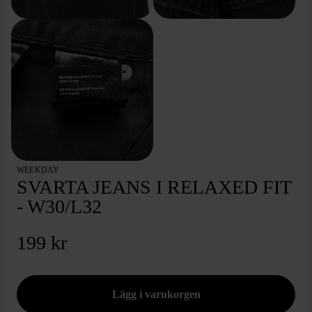
WEEKDAY
SVARTA JEANS I RELAXED FIT
- W30/L32
199 kr