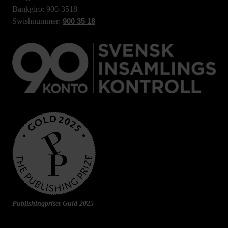
Bankgiro: 900-3518
Swishnummer:
900 35 18
Publishingpriset Guld 2025