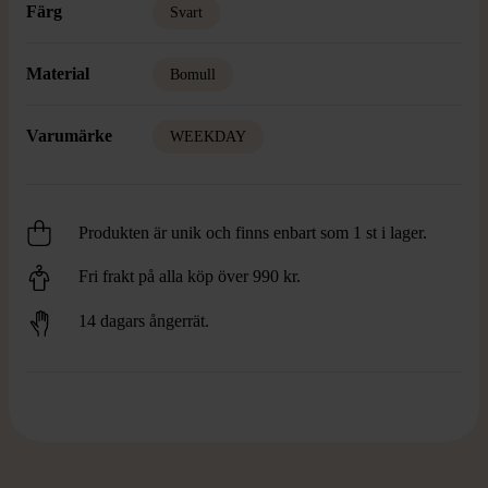
Färg
Svart
Material
Bomull
Varumärke
WEEKDAY
Produkten är unik och finns enbart som 1 st i lager.
Fri frakt på alla köp över 990 kr.
14 dagars ångerrät.