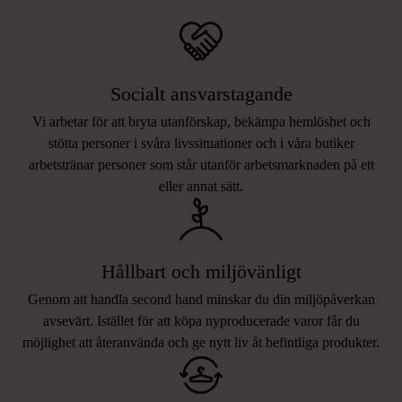
Socialt ansvarstagande
Vi arbetar för att bryta utanförskap, bekämpa hemlöshet och
stötta personer i svåra livssituationer och i våra butiker
arbetstränar personer som står utanför arbetsmarknaden på ett
eller annat sätt.
Hållbart och miljövänligt
Genom att handla second hand minskar du din miljöpåverkan
avsevärt. Istället för att köpa nyproducerade varor får du
möjlighet att återanvända och ge nytt liv åt befintliga produkter.