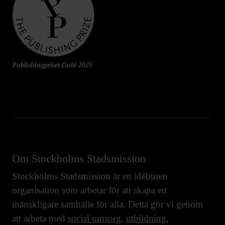
Publishingpriset Guld 2025
Om Stockholms Stadsmission
Stockholms Stadsmission är en idéburen
organisation som arbetar för att skapa ett
mänskligare samhälle för alla. Detta gör vi genom
att arbeta med
social omsorg
,
utbildning
,