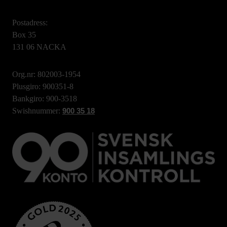
Postadress:
Box 35
131 06 NACKA
Org.nr: 802003-1954
Plusgiro: 900351-8
Bankgiro: 900-3518
Swishnummer:
900 35 18