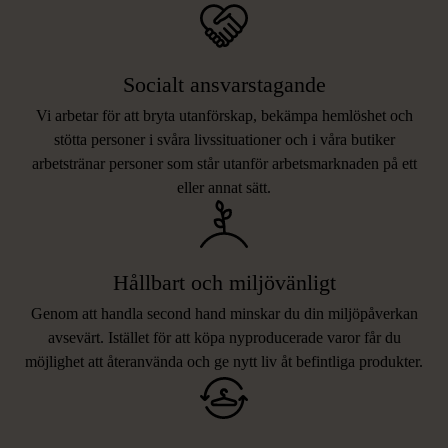
Socialt ansvarstagande
Vi arbetar för att bryta utanförskap, bekämpa hemlöshet och
stötta personer i svåra livssituationer och i våra butiker
arbetstränar personer som står utanför arbetsmarknaden på ett
eller annat sätt.
Hållbart och miljövänligt
Genom att handla second hand minskar du din miljöpåverkan
avsevärt. Istället för att köpa nyproducerade varor får du
möjlighet att återanvända och ge nytt liv åt befintliga produkter.