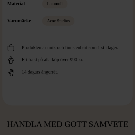
Material
Lammull
Varumärke
Acne Studios
Produkten är unik och finns enbart som 1 st i lager.
Fri frakt på alla köp över 990 kr.
14 dagars ångerrät.
HANDLA MED GOTT SAMVETE