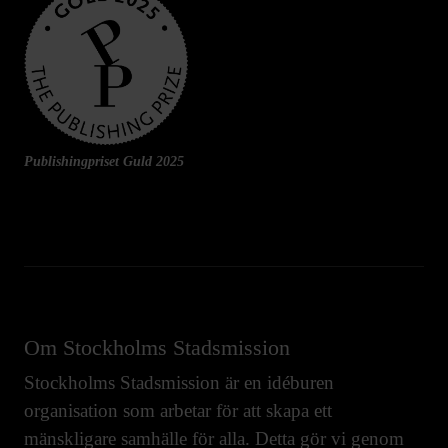
Publishingpriset Guld 2025
Om Stockholms Stadsmission
Stockholms Stadsmission är en idéburen
organisation som arbetar för att skapa ett
mänskligare samhälle för alla. Detta gör vi genom